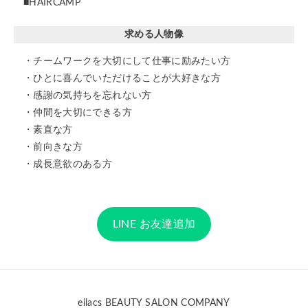
■HAIRCAMP
求める人物像
・チームワークを大切にして仕事に励みたい方
・ひとに喜んでいただけることが大好きな方
・感謝の気持ちを忘れない方
・仲間を大切にできる方
・素直な方
・前向きな方
・成長意欲のある方
LINE お友達追加
eilacs BEAUTY SALON COMPANY