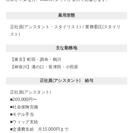
雇用形態
正社員(アシスタント・スタイリスト) / 業務委託(スタイリ
スト)
主な勤務地
【東京】町田・調布・鶴川
【神奈川】溝の口・長津田・小田原
正社員(アシスタント) 給与
正社員(アシスタント)
■203,000円〜
■社会保険完備
■モデル手当
■ウィッグ支給
■交通費支給 月15,000円まで