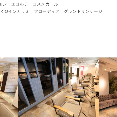
ジョン エコルテ コスメカール
 TOKIOインカラミ フローディア グランドリンケージ